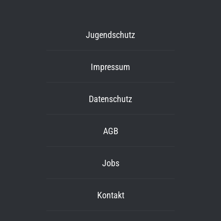
Jugendschutz
Impressum
Datenschutz
AGB
Jobs
Kontakt