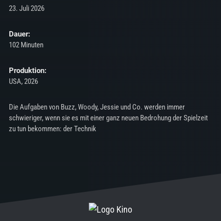
23. Juli 2026
Dauer:
102 Minuten
Produktion:
USA, 2026
Die Aufgaben von Buzz, Woody, Jessie und Co. werden immer
schwieriger, wenn sie es mit einer ganz neuen Bedrohung der Spielzeit
zu tun bekommen: der Technik