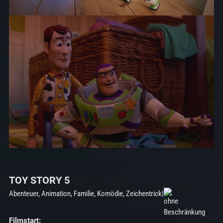
TOY STORY 5
Abenteuer, Animation, Familie, Komödie, Zeichentrick
|
Filmstart: