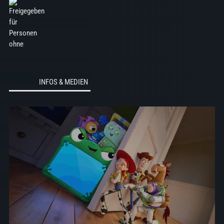
INFOS & MEDIEN