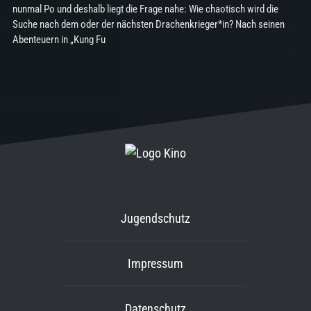
nunmal Po und deshalb liegt die Frage nahe: Wie chaotisch wird die
Suche nach dem oder der nächsten Drachenkrieger*in? Nach seinen
Abenteuern in „Kung Fu
Jugendschutz
Impressum
Datenschutz