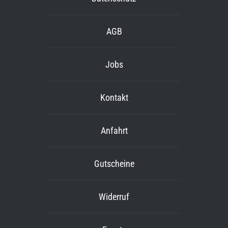
AGB
Jobs
Kontakt
Anfahrt
Gutscheine
Widerruf