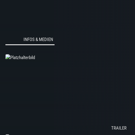
INFOS & MEDIEN