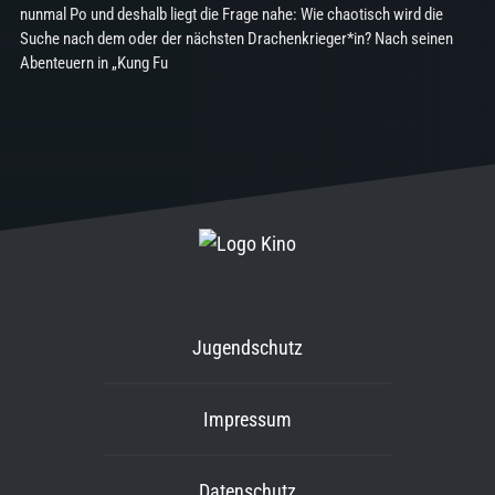
nunmal Po und deshalb liegt die Frage nahe: Wie chaotisch wird die
Suche nach dem oder der nächsten Drachenkrieger*in? Nach seinen
Abenteuern in „Kung Fu
Jugendschutz
Impressum
Datenschutz