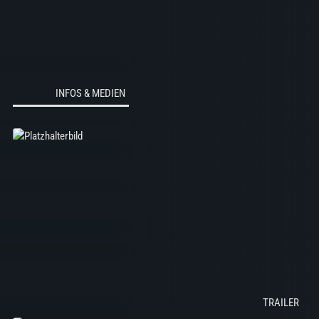
INFOS & MEDIEN