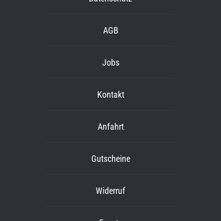
AGB
Jobs
Kontakt
Anfahrt
Gutscheine
Widerruf