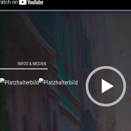
INFOS & MEDIEN