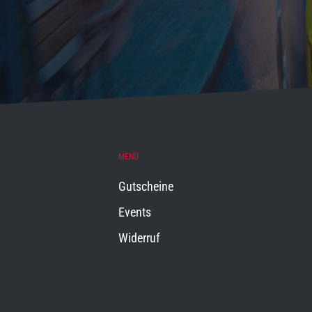
MENÜ
Gutscheine
Events
Widerruf