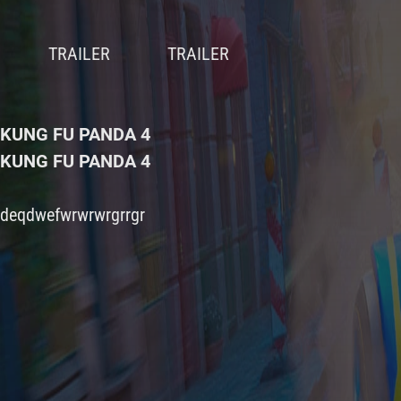
KUNG FU PANDA 4
KUNG FU PANDA 4
deqdwefwrwrwrgrrgr