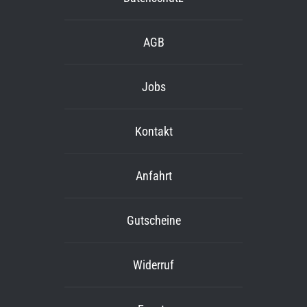
AGB
Jobs
Kontakt
Anfahrt
Gutscheine
Widerruf