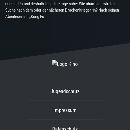
nunmal Po und deshalb liegt die Frage nahe: Wie chaotisch wird die
Suche nach dem oder der nächsten Drachenkrieger*in? Nach seinen
Abenteuern in „Kung Fu
Jugendschutz
Impressum
Datenschutz