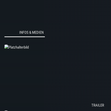
INFOS & MEDIEN