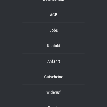
AGB
Jobs
Kontakt
Anfahrt
Gutscheine
Widerruf