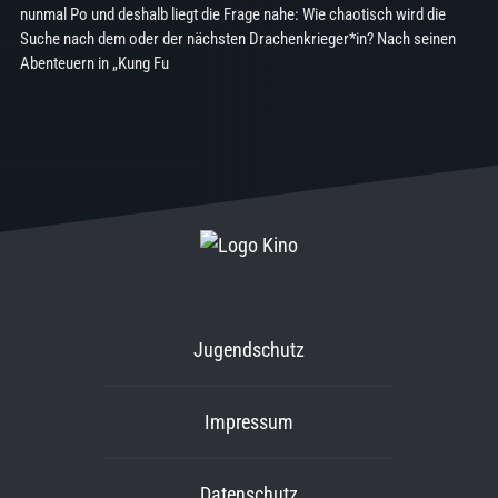
nunmal Po und deshalb liegt die Frage nahe: Wie chaotisch wird die
Suche nach dem oder der nächsten Drachenkrieger*in? Nach seinen
Abenteuern in „Kung Fu
Jugendschutz
Impressum
Datenschutz