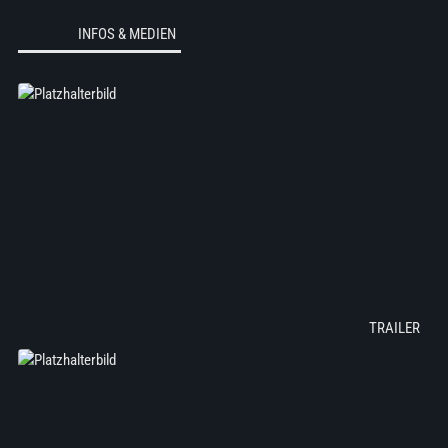
INFOS & MEDIEN