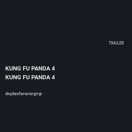
KUNG FU PANDA 4
KUNG FU PANDA 4
deqdwefwrwrwrgrrgr