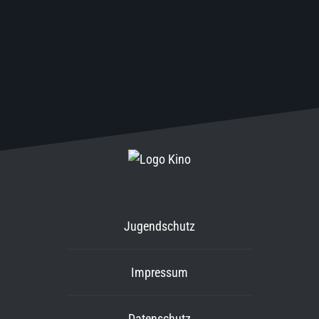
Jugendschutz
Impressum
Datenschutz