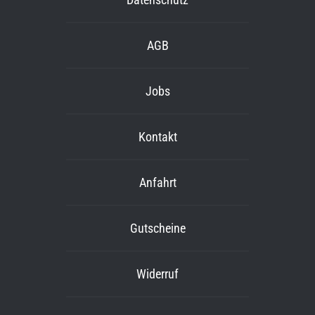
AGB
Jobs
Kontakt
Anfahrt
Gutscheine
Widerruf