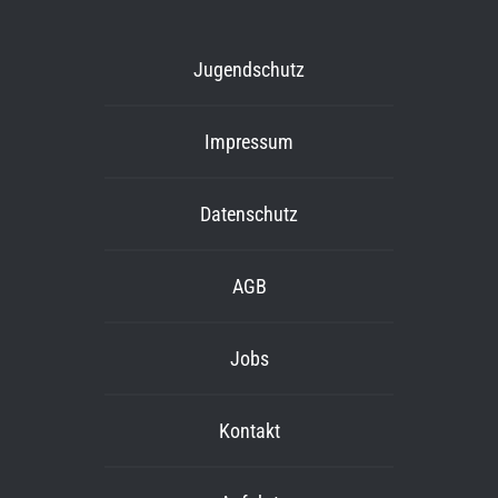
Jugendschutz
Impressum
Datenschutz
AGB
Jobs
Kontakt