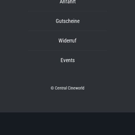
Anfahrt
Gutscheine
Widerruf
Events
© Central Cineworld