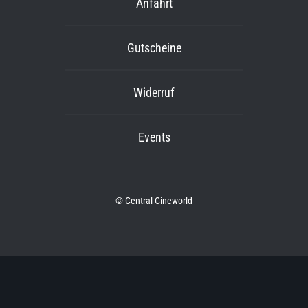
Anfahrt
Gutscheine
Widerruf
Events
© Central Cineworld