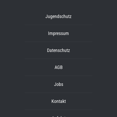
Jugendschutz
Impressum
Datenschutz
AGB
Jobs
Kontakt