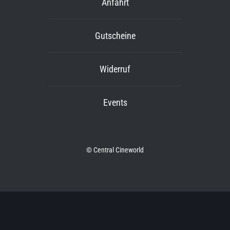
Anfahrt
Gutscheine
Widerruf
Events
© Central Cineworld