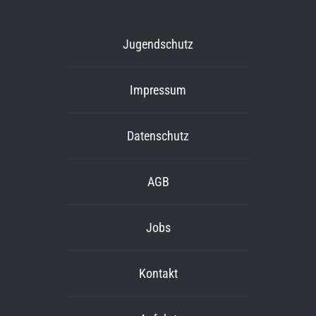
Jugendschutz
Impressum
Datenschutz
AGB
Jobs
Kontakt