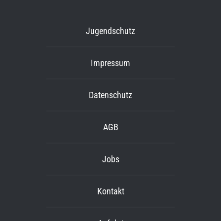
Jugendschutz
Impressum
Datenschutz
AGB
Jobs
Kontakt