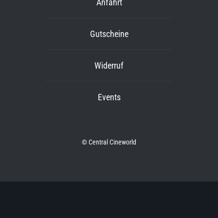
Anfahrt
Gutscheine
Widerruf
Events
© Central Cineworld