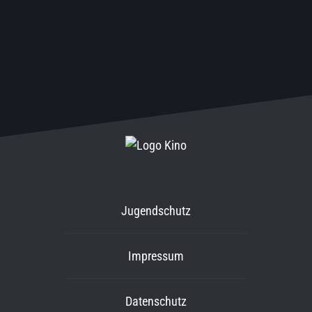
Jugendschutz
Impressum
Datenschutz