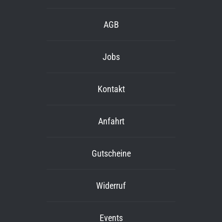
AGB
Jobs
Kontakt
Anfahrt
Gutscheine
Widerruf
Events